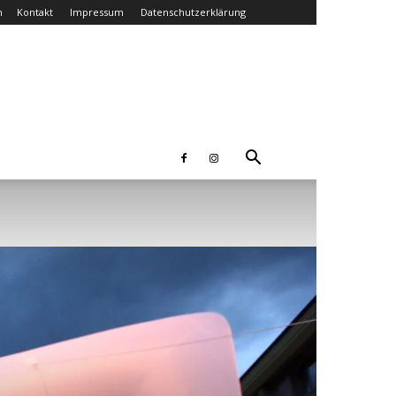
n
Kontakt
Impressum
Datenschutzerklärung