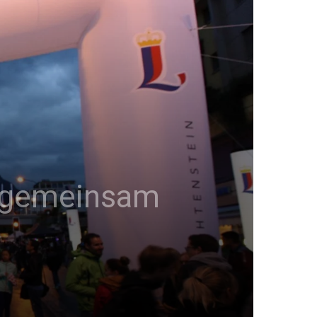
t gemeinsam