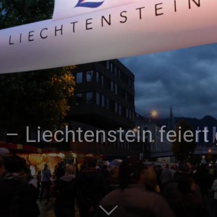
 – Liechtenstein feier