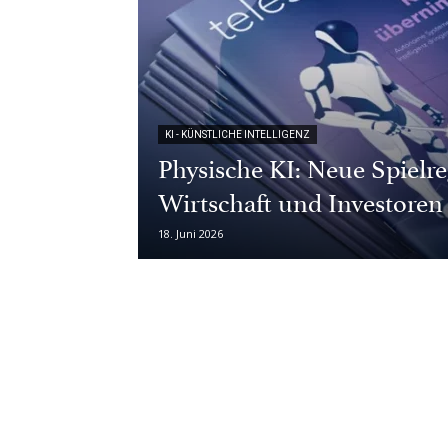
KI - KÜNSTLICHE INTELLIGENZ
Physische KI: Neue Spielre
Wirtschaft und Investoren
18. Juni 2026