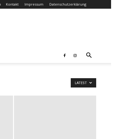
n
Kontakt
Impressum
Datenschutzerklärung
LATEST