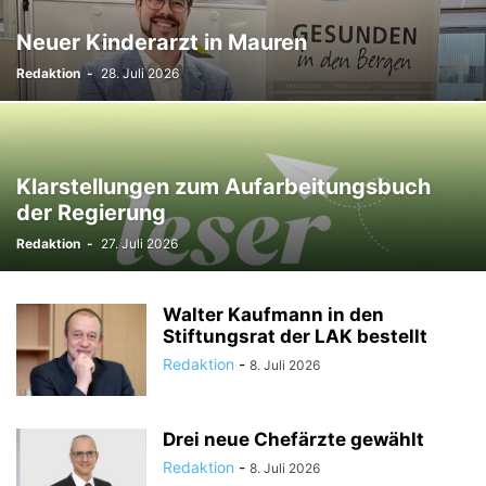
Neuer Kinderarzt in Mauren
Redaktion
-
28. Juli 2026
Klarstellungen zum Aufarbeitungsbuch
der Regierung
Redaktion
-
27. Juli 2026
Walter Kaufmann in den
Stiftungsrat der LAK bestellt
Redaktion
-
8. Juli 2026
Drei neue Chefärzte gewählt
Redaktion
-
8. Juli 2026