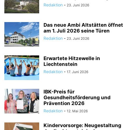
Redaktion
-
23. Juni 2026
Das neue Ambi Altstätten öffnet
am 1. Juli 2026 seine Türen
Redaktion
-
23. Juni 2026
Erwartete Hitzewelle in
Liechtenstein
Redaktion
-
17. Juni 2026
IBK-Preis für
Gesundheitsförderung und
Prävention 2026
Redaktion
-
12. Mai 2026
Kindervorsorge: Neugestaltung