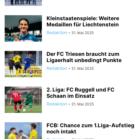
Kleinstaatenspiele: Weitere
Medaillen für Liechtenstein
Redaktion
-
31. Mai 2025
Der FC Triesen braucht zum
Ligaerhalt unbedingt Punkte
Redaktion
-
31. Mai 2025
2. Liga: FC Ruggell und FC
Schaan im Einsatz
Redaktion
-
31. Mai 2025
FCB: Chance zum 1.Liga-Aufstieg
noch intakt