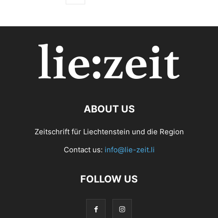
ABOUT US
Zeitschrift für Liechtenstein und die Region
Contact us:
info@lie-zeit.li
FOLLOW US