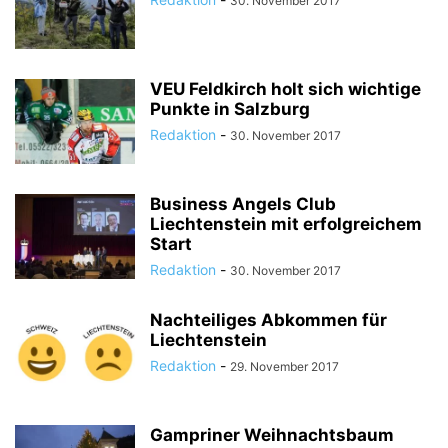
30. November 2017
VEU Feldkirch holt sich wichtige
Punkte in Salzburg
Redaktion
-
30. November 2017
Business Angels Club
Liechtenstein mit erfolgreichem
Start
Redaktion
-
30. November 2017
Nachteiliges Abkommen für
Liechtenstein
Redaktion
-
29. November 2017
Gampriner Weihnachtsbaum