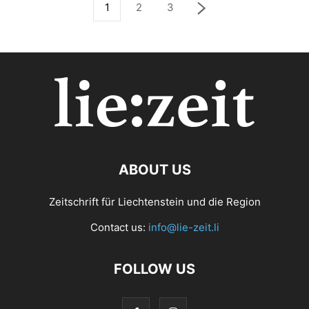
1
2
3
ABOUT US
Zeitschrift für Liechtenstein und die Region
Contact us:
info@lie-zeit.li
FOLLOW US