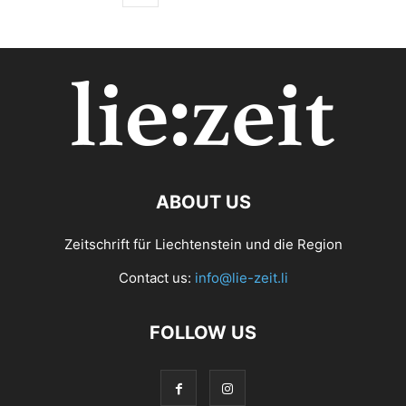
ABOUT US
Zeitschrift für Liechtenstein und die Region
Contact us:
info@lie-zeit.li
FOLLOW US