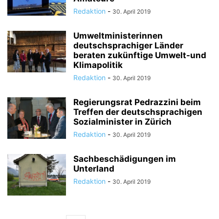
Redaktion
-
30. April 2019
Umweltministerinnen
deutschsprachiger Länder
beraten zukünftige Umwelt-und
Klimapolitik
Redaktion
-
30. April 2019
Regierungsrat Pedrazzini beim
Treffen der deutschsprachigen
Sozialminister in Zürich
Redaktion
-
30. April 2019
Sachbeschädigungen im
Unterland
Redaktion
-
30. April 2019