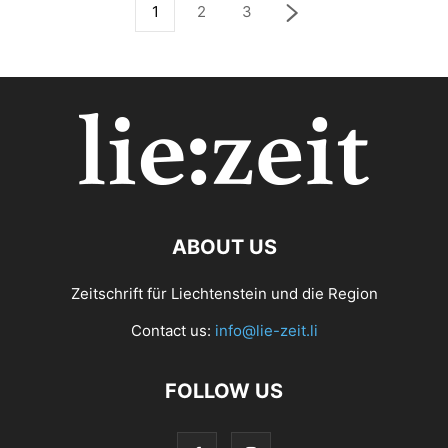
1
2
3
ABOUT US
Zeitschrift für Liechtenstein und die Region
Contact us:
info@lie-zeit.li
FOLLOW US