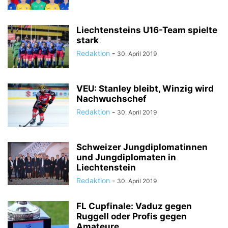
Liechtensteins U16-Team spielte
stark
Redaktion
-
30. April 2019
VEU: Stanley bleibt, Winzig wird
Nachwuchschef
Redaktion
-
30. April 2019
Schweizer Jungdiplomatinnen
und Jungdiplomaten in
Liechtenstein
Redaktion
-
30. April 2019
FL Cupfinale: Vaduz gegen
Ruggell oder Profis gegen
Amateure