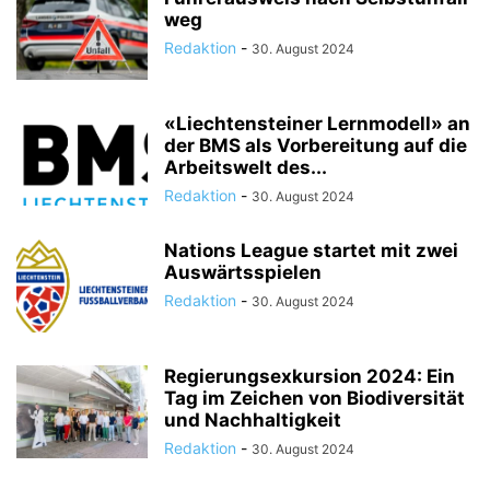
weg
Redaktion
-
30. August 2024
«Liechtensteiner Lernmodell» an
der BMS als Vorbereitung auf die
Arbeitswelt des...
Redaktion
-
30. August 2024
Nations League startet mit zwei
Auswärtsspielen
Redaktion
-
30. August 2024
Regierungsexkursion 2024: Ein
Tag im Zeichen von Biodiversität
und Nachhaltigkeit
Redaktion
-
30. August 2024