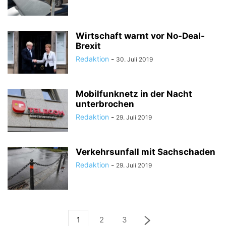
Wirtschaft warnt vor No-Deal-
Brexit
Redaktion
-
30. Juli 2019
Mobilfunknetz in der Nacht
unterbrochen
Redaktion
-
29. Juli 2019
Verkehrsunfall mit Sachschaden
Redaktion
-
29. Juli 2019
1
2
3