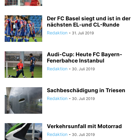
Der FC Basel siegt und ist in der
nächsten EL-und CL-Runde
Redaktion
-
31. Juli 2019
Audi-Cup: Heute FC Bayern-
Fenerbahce Instanbul
Redaktion
-
30. Juli 2019
Sachbeschädigung in Triesen
Redaktion
-
30. Juli 2019
Verkehrsunfall mit Motorrad
Redaktion
-
30. Juli 2019