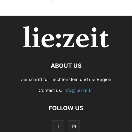
ABOUT US
Zeitschrift für Liechtenstein und die Region
Contact us:
info@lie-zeit.li
FOLLOW US