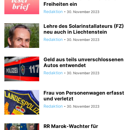
Freiheiten ein
Redaktion
-
30. November 2023
Lehre des Solarinstallateurs (FZ)
neu auch in Liechtenstein
Redaktion
-
30. November 2023
Geld aus teils unverschlossenen
Autos entwendet
Redaktion
-
30. November 2023
Frau von Personenwagen erfasst
und verletzt
Redaktion
-
30. November 2023
RR Marok-Wachter für