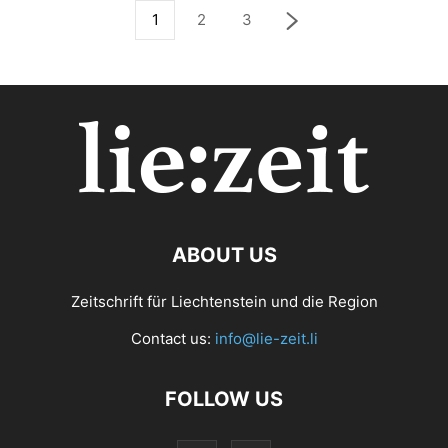
1
2
3
ABOUT US
Zeitschrift für Liechtenstein und die Region
Contact us:
info@lie-zeit.li
FOLLOW US