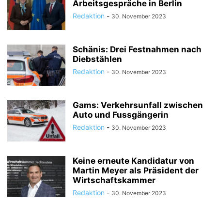
Arbeitsgespräche in Berlin
Redaktion
-
30. November 2023
Schänis: Drei Festnahmen nach
Diebstählen
Redaktion
-
30. November 2023
Gams: Verkehrsunfall zwischen
Auto und Fussgängerin
Redaktion
-
30. November 2023
Keine erneute Kandidatur von
Martin Meyer als Präsident der
Wirtschaftskammer
Redaktion
-
30. November 2023