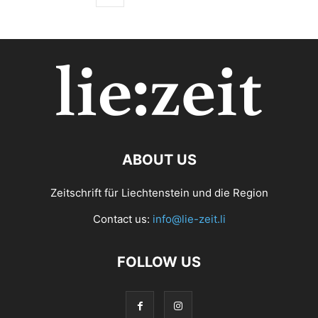
ABOUT US
Zeitschrift für Liechtenstein und die Region
Contact us:
info@lie-zeit.li
FOLLOW US