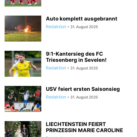
Auto komplett ausgebrannt
Redaktion
-
31. August 2025
9:1-Kantersieg des FC
Triesenberg in Sevelen!
Redaktion
-
31. August 2025
USV feiert ersten Saisonsieg
Redaktion
-
31. August 2025
LIECHTENSTEIN FEIERT
PRINZESSIN MARIE CAROLINE