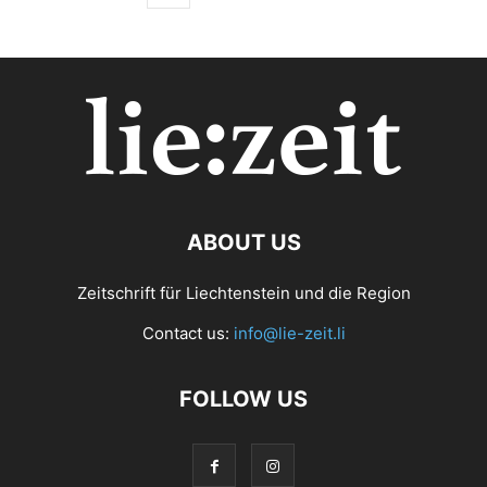
ABOUT US
Zeitschrift für Liechtenstein und die Region
Contact us:
info@lie-zeit.li
FOLLOW US