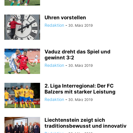
Uhren vorstellen
Redaktion
-
30. März 2019
Vaduz dreht das Spiel und
gewinnt 3:2
Redaktion
-
30. März 2019
2. Liga Interregional: Der FC
Balzers mit starker Leistung
Redaktion
-
30. März 2019
Liechtenstein zeigt sich
traditionsbewusst und innovativ