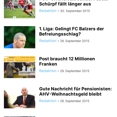
Schürpf fällt länger aus
Redaktion
-
30. September 2015
1. Liga: Gelingt FC Balzers der
Befreiungsschlag?
Redaktion
-
29. September 2015
Post braucht 12 Millionen
Franken
Redaktion
-
29. September 2015
Gute Nachricht für Pensionisten:
AHV-Weihnachtsgeld bleibt
Redaktion
-
29. September 2015