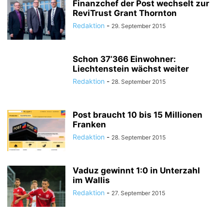
Finanzchef der Post wechselt zur
ReviTrust Grant Thornton
Redaktion
-
29. September 2015
Schon 37’366 Einwohner:
Liechtenstein wächst weiter
Redaktion
-
28. September 2015
Post braucht 10 bis 15 Millionen
Franken
Redaktion
-
28. September 2015
Vaduz gewinnt 1:0 in Unterzahl
im Wallis
Redaktion
-
27. September 2015