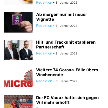
Redaktion
-
31. Januar 2022
Ab morgen nur mit neuer
Vignette
Redaktion
-
31. Januar 2022
Hilti und Trackunit etablieren
Partnerschaft
Redaktion
-
31. Januar 2022
Weitere 74 Corona-Fälle übers
Wochenende
Redaktion
-
31. Januar 2022
Der FC Vaduz hatte sich gegen
Wil mehr erhofft