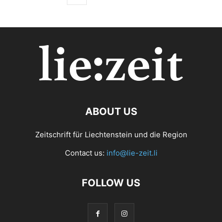
ABOUT US
Zeitschrift für Liechtenstein und die Region
Contact us:
info@lie-zeit.li
FOLLOW US