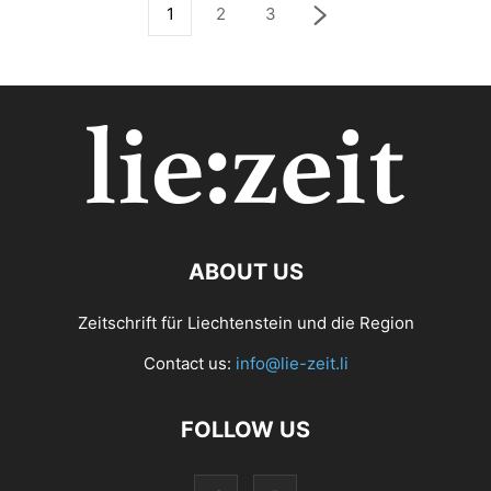
1
2
3
ABOUT US
Zeitschrift für Liechtenstein und die Region
Contact us:
info@lie-zeit.li
FOLLOW US