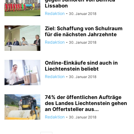
Lissabon
Redaktion
-
30. Januar 2018
Ziel: Schaffung von Schulraum
für die nächsten Jahrzehnte
Redaktion
-
30. Januar 2018
Online-Einkäufe sind auch in
Liechtenstein beliebt
Redaktion
-
30. Januar 2018
74% der öffentlichen Aufträge
des Landes Liechtenstein gehen
an Offertsteller aus...
Redaktion
-
30. Januar 2018