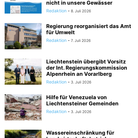
nicht in unsere Gewässer
Redaktion
-
8. Juli 2026
Regierung reorganisiert das Amt
für Umwelt
Redaktion
-
7. Juli 2026
Liechtenstein übergibt Vorsitz
der Int. Regierungskommission
Alpenrhein an Vorarlberg
Redaktion
-
3. Juli 2026
Hilfe für Venezuela von
Liechtensteiner Gemeinden
Redaktion
-
3. Juli 2026
Wassereinschränkung für