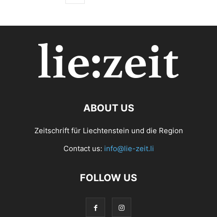
ABOUT US
Zeitschrift für Liechtenstein und die Region
Contact us:
info@lie-zeit.li
FOLLOW US