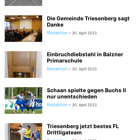
Die Gemeinde Triesenberg sagt
Danke
Redaktion
-
30. April 2023
Einbruchdiebstahl in Balzner
Primarschule
Redaktion
-
30. April 2023
Schaan spielte gegen Buchs II
nur unentschieden
Redaktion
-
30. April 2023
Triesenberg jetzt bestes FL
Drittligateam