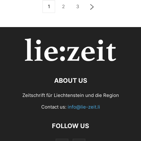
1
2
3
ABOUT US
Zeitschrift für Liechtenstein und die Region
Contact us:
info@lie-zeit.li
FOLLOW US