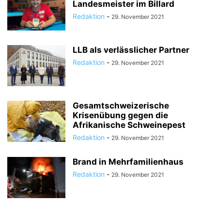
Landesmeister im Billard
Redaktion
-
29. November 2021
LLB als verlässlicher Partner
Redaktion
-
29. November 2021
Gesamtschweizerische
Krisenübung gegen die
Afrikanische Schweinepest
Redaktion
-
29. November 2021
Brand in Mehrfamilienhaus
Redaktion
-
29. November 2021