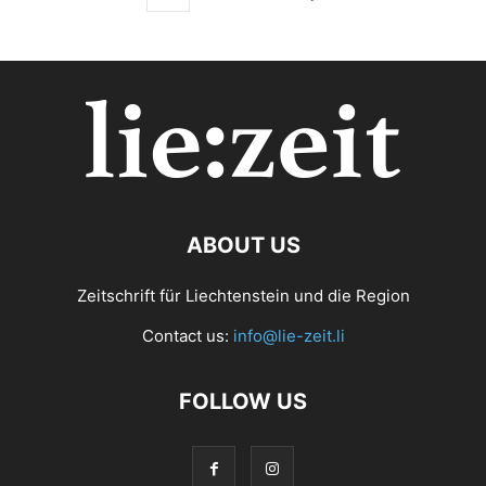
ABOUT US
Zeitschrift für Liechtenstein und die Region
Contact us:
info@lie-zeit.li
FOLLOW US