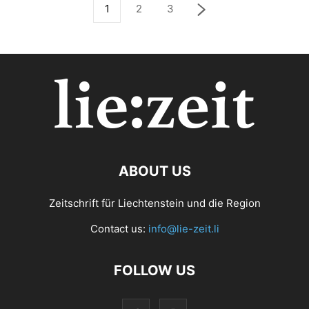
1
2
3
ABOUT US
Zeitschrift für Liechtenstein und die Region
Contact us:
info@lie-zeit.li
FOLLOW US