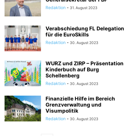
Redaktion
-
31. August 2023
Verabschiedung FL Delegation
für die EuroSkills
Redaktion
-
30. August 2023
WURZ und ZIRP – Präsentation
Kinderbuch auf Burg
Schellenberg
Redaktion
-
30. August 2023
Finanzielle Hilfe im Bereich
Grenzverwaltung und
Visumpolitik
Redaktion
-
30. August 2023