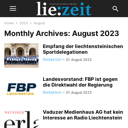
Home
2023
August
Monthly Archives: August 2023
Empfang der liechtensteinischen
Sportdelegationen
Redaktion
-
31. August 2023
Landesvorstand: FBP ist gegen
die Direktwahl der Regierung
Redaktion
-
31. August 2023
Vaduzer Medienhaus AG hat kein
Interesse an Radio Liechtenstein