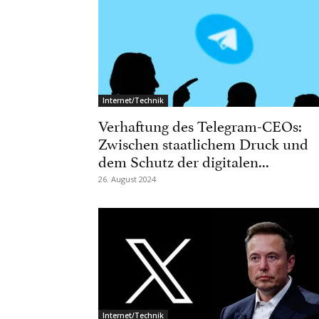
Internet/Technik
Verhaftung des Telegram-CEOs:
Zwischen staatlichem Druck und
dem Schutz der digitalen...
26. August 2024
Internet/Technik