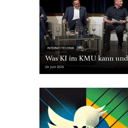
INTERNET/TECHNIK
Was KI im KMU kann und 
24. Juni 2026