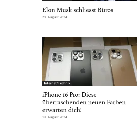
Elon Musk schliesst Büros
20. August 2024
Internet/Technik
iPhone 16 Pro: Diese
überraschenden neuen Farben
erwarten dich!
19. August 2024