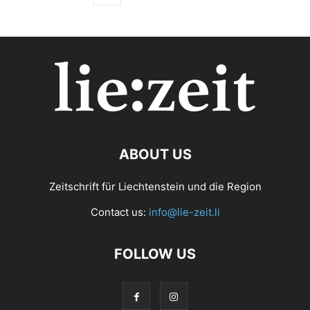
ABOUT US
Zeitschrift für Liechtenstein und die Region
Contact us:
info@lie-zeit.li
FOLLOW US