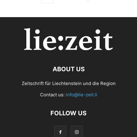
ABOUT US
Zeitschrift für Liechtenstein und die Region
Contact us:
info@lie-zeit.li
FOLLOW US