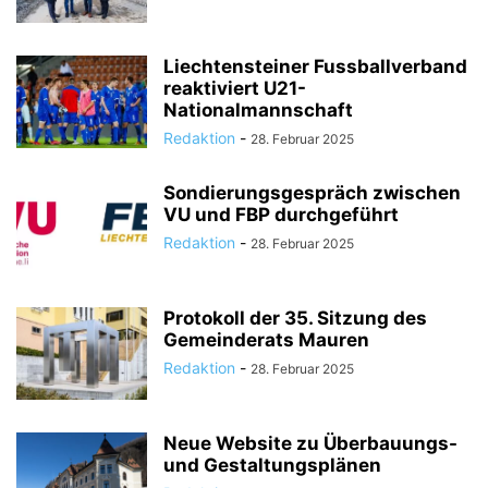
Liechtensteiner Fussballverband
reaktiviert U21-
Nationalmannschaft
Redaktion
-
28. Februar 2025
Sondierungsgespräch zwischen
VU und FBP durchgeführt
Redaktion
-
28. Februar 2025
Protokoll der 35. Sitzung des
Gemeinderats Mauren
Redaktion
-
28. Februar 2025
Neue Website zu Überbauungs-
und Gestaltungsplänen