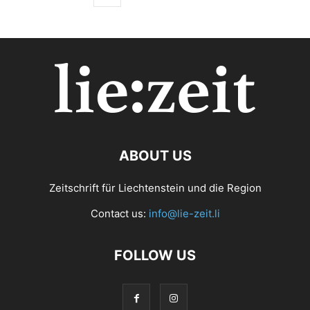
ABOUT US
Zeitschrift für Liechtenstein und die Region
Contact us:
info@lie-zeit.li
FOLLOW US