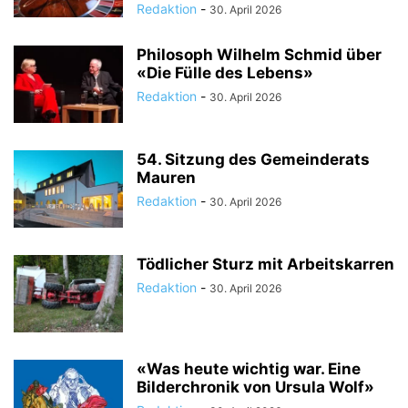
Redaktion
-
30. April 2026
Philosoph Wilhelm Schmid über
«Die Fülle des Lebens»
Redaktion
-
30. April 2026
54. Sitzung des Gemeinderats
Mauren
Redaktion
-
30. April 2026
Tödlicher Sturz mit Arbeitskarren
Redaktion
-
30. April 2026
«Was heute wichtig war. Eine
Bilderchronik von Ursula Wolf»