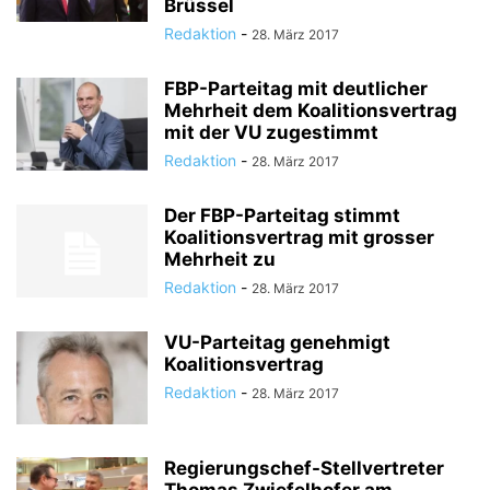
Brüssel
Redaktion
-
28. März 2017
FBP-Parteitag mit deutlicher
Mehrheit dem Koalitionsvertrag
mit der VU zugestimmt
Redaktion
-
28. März 2017
Der FBP-Parteitag stimmt
Koalitionsvertrag mit grosser
Mehrheit zu
Redaktion
-
28. März 2017
VU-Parteitag genehmigt
Koalitionsvertrag
Redaktion
-
28. März 2017
Regierungschef-Stellvertreter