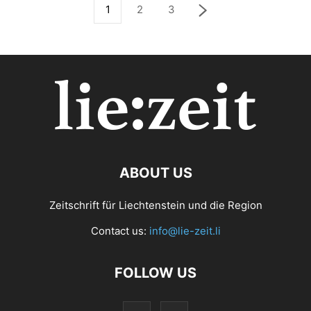
1
2
3
ABOUT US
Zeitschrift für Liechtenstein und die Region
Contact us:
info@lie-zeit.li
FOLLOW US