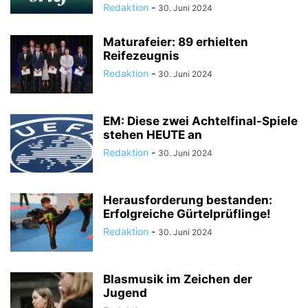
Redaktion
-
30. Juni 2024
Maturafeier: 89 erhielten
Reifezeugnis
Redaktion
-
30. Juni 2024
EM: Diese zwei Achtelfinal-Spiele
stehen HEUTE an
Redaktion
-
30. Juni 2024
Herausforderung bestanden:
Erfolgreiche Gürtelprüflinge!
Redaktion
-
30. Juni 2024
Blasmusik im Zeichen der
Jugend