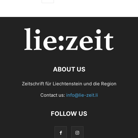
ABOUT US
Zeitschrift für Liechtenstein und die Region
Contact us:
info@lie-zeit.li
FOLLOW US