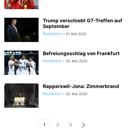
Trump verschiebt G7-Treffen auf
September
Redaktion
-
31. Mai 2020
Befreiungsschlag von Frankfurt
Redaktion
-
30. Mai 2020
Rapperswil-Jona: Zimmerbrand
Redaktion
-
30. Mai 2020
1
2
3