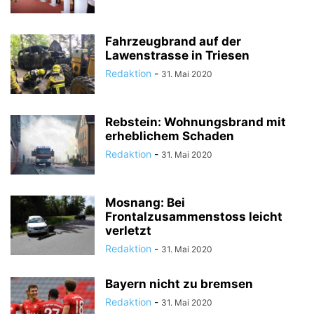
Fahrzeugbrand auf der
Lawenstrasse in Triesen
Redaktion
-
31. Mai 2020
Rebstein: Wohnungsbrand mit
erheblichem Schaden
Redaktion
-
31. Mai 2020
Mosnang: Bei
Frontalzusammenstoss leicht
verletzt
Redaktion
-
31. Mai 2020
Bayern nicht zu bremsen
Redaktion
-
31. Mai 2020