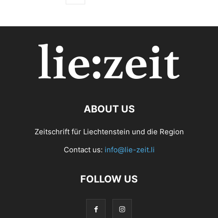
ABOUT US
Zeitschrift für Liechtenstein und die Region
Contact us:
info@lie-zeit.li
FOLLOW US