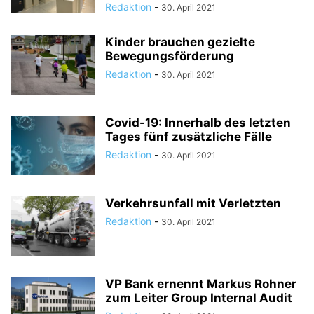
Redaktion
-
30. April 2021
Kinder brauchen gezielte
Bewegungsförderung
Redaktion
-
30. April 2021
Covid-19: Innerhalb des letzten
Tages fünf zusätzliche Fälle
Redaktion
-
30. April 2021
Verkehrsunfall mit Verletzten
Redaktion
-
30. April 2021
VP Bank ernennt Markus Rohner
zum Leiter Group Internal Audit