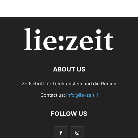
ABOUT US
Zeitschrift für Liechtenstein und die Region
Contact us:
info@lie-zeit.li
FOLLOW US