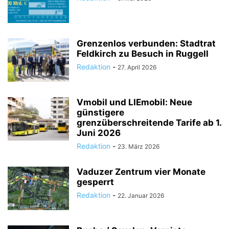
Grenzenlos verbunden: Stadtrat
Feldkirch zu Besuch in Ruggell
Redaktion
-
27. April 2026
Vmobil und LIEmobil: Neue
günstigere
grenzüberschreitende Tarife ab 1.
Juni 2026
Redaktion
-
23. März 2026
Vaduzer Zentrum vier Monate
gesperrt
Redaktion
-
22. Januar 2026