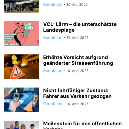
Redaktion
-
20. Mai 2025
VCL: Lärm – die unterschätzte
Landesplage
Redaktion
-
29. April 2025
Erhöhte Vorsicht aufgrund
geänderter Strassenführung
Redaktion
-
10. April 2025
Nicht fahrfähiger Zustand:
Fahrer aus Verkehr gezogen
Redaktion
-
10. April 2025
Meilenstein für den öffentlichen