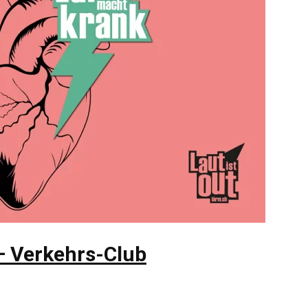
– Verkehrs-Club