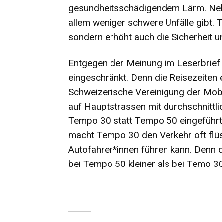
gesundheitsschädigendem Lärm. Nebe
allem weniger schwere Unfälle gibt. 
sondern erhöht auch die Sicherheit u
Entgegen der Meinung im Leserbrief
eingeschränkt. Denn die Reisezeiten 
Schweizerische Vereinigung der Mobi
auf Hauptstrassen mit durchschnittl
Tempo 30 statt Tempo 50 eingeführt
macht Tempo 30 den Verkehr oft flüs
Autofahrer*innen führen kann. Denn d
bei Tempo 50 kleiner als bei Temo 30