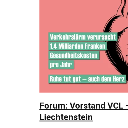
Forum: Vorstand VCL 
Liechtenstein