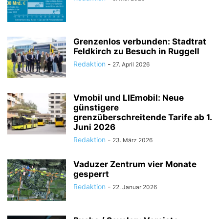
Grenzenlos verbunden: Stadtrat
Feldkirch zu Besuch in Ruggell
Redaktion
-
27. April 2026
Vmobil und LIEmobil: Neue
günstigere
grenzüberschreitende Tarife ab 1.
Juni 2026
Redaktion
-
23. März 2026
Vaduzer Zentrum vier Monate
gesperrt
Redaktion
-
22. Januar 2026