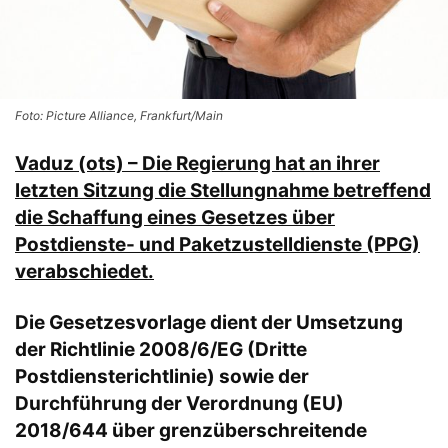
Foto: Picture Alliance, Frankfurt/Main
Vaduz (ots) – Die Regierung hat an ihrer
letzten Sitzung die Stellungnahme betreffend
die Schaffung eines Gesetzes über
Postdienste- und Paketzustelldienste (PPG)
verabschiedet.
Die Gesetzesvorlage dient der Umsetzung
der Richtlinie 2008/6/EG (Dritte
Postdiensterichtlinie) sowie der
Durchführung der Verordnung (EU)
2018/644 über grenzüberschreitende