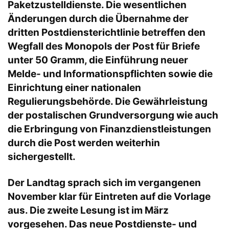
Paketzustelldienste. Die wesentlichen
Änderungen durch die Übernahme der
dritten Postdiensterichtlinie betreffen den
Wegfall des Monopols der Post für Briefe
unter 50 Gramm, die Einführung neuer
Melde- und Informationspflichten sowie die
Einrichtung einer nationalen
Regulierungsbehörde. Die Gewährleistung
der postalischen Grundversorgung wie auch
die Erbringung von Finanzdienstleistungen
durch die Post werden weiterhin
sichergestellt.
Der Landtag sprach sich im vergangenen
November klar für Eintreten auf die Vorlage
aus. Die zweite Lesung ist im März
vorgesehen. Das neue Postdienste- und