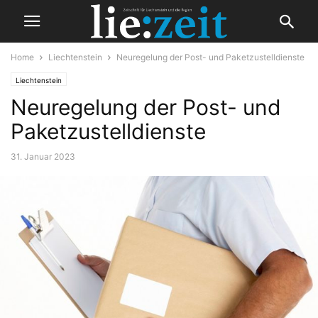
Home
Liechtenstein
Neuregelung der Post- und Paketzustelldienste
Liechtenstein
Neuregelung der Post- und
Paketzustelldienste
31. Januar 2023