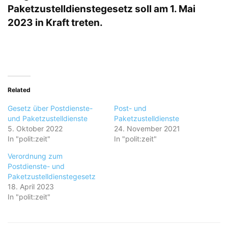
Paketzustelldienstegesetz soll am 1. Mai
2023 in Kraft treten.
Related
Gesetz über Postdienste-
Post- und
und Paketzustelldienste
Paketzustelldienste
5. Oktober 2022
24. November 2021
In "polit:zeit"
In "polit:zeit"
Verordnung zum
Postdienste- und
Paketzustelldienstegesetz
18. April 2023
In "polit:zeit"