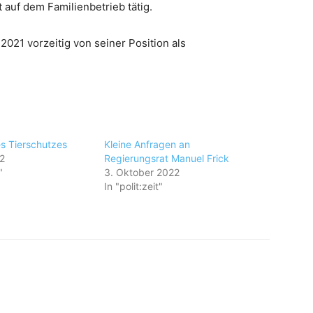
t auf dem Familienbetrieb tätig.
2021 vorzeitig von seiner Position als
s Tierschutzes
Kleine Anfragen an
2
Regierungsrat Manuel Frick
"
3. Oktober 2022
In "polit:zeit"