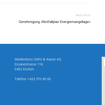
Next article
Genehmigung «Notfallplan Energiemangellage»
Medienbüro Oehri & Kaiser AG
Essanestrasse 116
9492 Eschen
Telefon +423 375 90 00