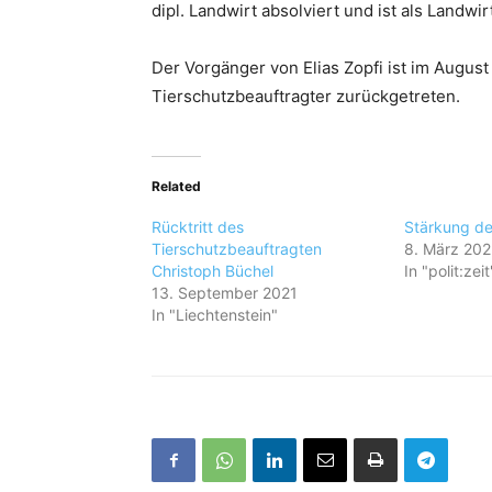
dipl. Landwirt absolviert und ist als Landwir
Der Vorgänger von Elias Zopfi ist im August 
Tierschutzbeauftragter zurückgetreten.
Related
Rücktritt des
Stärkung de
Tierschutzbeauftragten
8. März 202
Christoph Büchel
In "polit:zeit
13. September 2021
In "Liechtenstein"