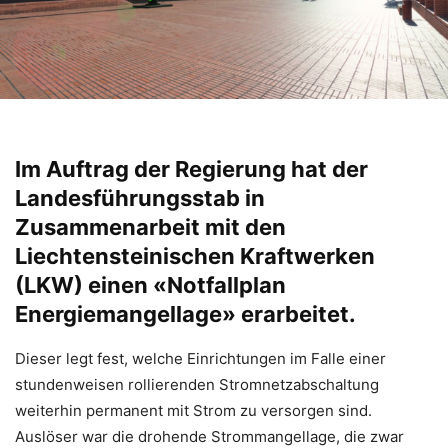
Im Auftrag der Regierung hat der
Landesführungsstab in
Zusammenarbeit mit den
Liechtensteinischen Kraftwerken
(LKW) einen «Notfallplan
Energiemangellage» erarbeitet.
Dieser legt fest, welche Einrichtungen im Falle einer
stundenweisen rollierenden Stromnetzabschaltung
weiterhin permanent mit Strom zu versorgen sind.
Auslöser war die drohende Strommangellage, die zwar