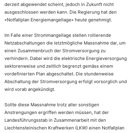
derzeit abgewendet scheint, jedoch in Zukunft nicht
ausgeschlossen werden kann. Die Regierung hat den
«Notfallplan Energiemangellage» heute genehmigt.
Im Falle einer Strommangellage stellen rollierende
Netzabschaltungen die letztmögliche Massnahme dar, um
einen Zusammenbruch der Stromversorgung zu
verhindern. Dabei wird die elektrische Energieversorgung
sektorenweise und zeitlich begrenzt gemäss einem
vordefinierten Plan abgeschaltet. Die stundenweise
Abschaltung der Stromversorgung erfolgt vorsorglich und
wird vorab angekündigt.
Sollte diese Massnahme trotz aller sonstigen
Anstrengungen ergriffen werden müssen, hat der
Landesführungsstab in Zusammenarbeit mit den
Liechtensteinischen Kraftwerken (LKW) einen Notfallplan