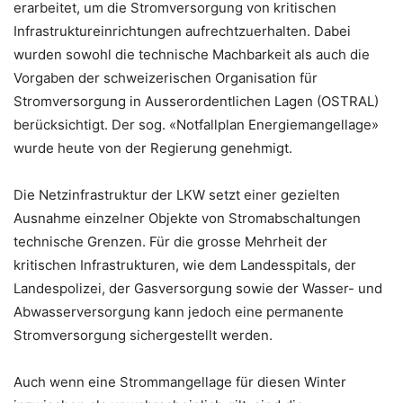
erarbeitet, um die Stromversorgung von kritischen
Infrastruktur­einrichtungen aufrechtzuerhalten. Dabei
wurden sowohl die technische Machbarkeit als auch die
Vorgaben der schweizerischen Organisation für
Stromversorgung in Ausserordentlichen Lagen (OSTRAL)
berücksichtigt. Der sog. «Notfallplan Energiemangellage»
wurde heute von der Regierung genehmigt.
Die Netzinfrastruktur der LKW setzt einer gezielten
Ausnahme einzelner Objekte von Stromabschaltungen
technische Grenzen. Für die grosse Mehrheit der
kritischen Infrastrukturen, wie dem Landesspitals, der
Landespolizei, der Gasversorgung sowie der Wasser- und
Abwasserversorgung kann jedoch eine permanente
Stromversorgung sichergestellt werden.
Auch wenn eine Strommangellage für diesen Winter