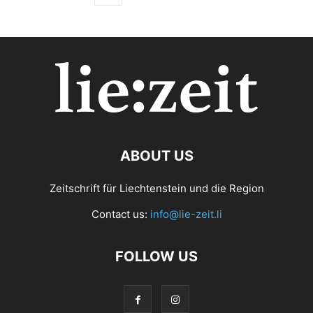
ABOUT US
Zeitschrift für Liechtenstein und die Region
Contact us:
info@lie-zeit.li
FOLLOW US