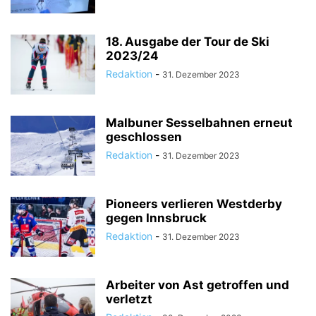
18. Ausgabe der Tour de Ski
2023/24
Redaktion
-
31. Dezember 2023
Malbuner Sesselbahnen erneut
geschlossen
Redaktion
-
31. Dezember 2023
Pioneers verlieren Westderby
gegen Innsbruck
Redaktion
-
31. Dezember 2023
Arbeiter von Ast getroffen und
verletzt