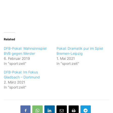
Related
DFB-Pokal: Wahnsinnspiel
Pokal: Dramatik pur im Spiel
BVB gegen Werder
Bremen-Leipzig
6. Februar 2019
1. Mai 2021
In "sport:zeit"
In "sport:zeit"
DFB-Pokal: Im Fokus
Gladbach – Dortmund
2. März 2021
In "sport:zeit"