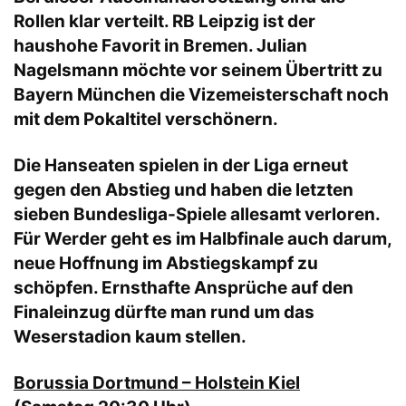
Rollen klar verteilt. RB Leipzig ist der
haushohe Favorit in Bremen. Julian
Nagelsmann möchte vor seinem Übertritt zu
Bayern München die Vizemeisterschaft noch
mit dem Pokaltitel verschönern.
Die Hanseaten spielen in der Liga erneut
gegen den Abstieg und haben die letzten
sieben Bundesliga-Spiele allesamt verloren.
Für Werder geht es im Halbfinale auch darum,
neue Hoffnung im Abstiegskampf zu
schöpfen. Ernsthafte Ansprüche auf den
Finaleinzug dürfte man rund um das
Weserstadion kaum stellen.
Borussia Dortmund – Holstein Kiel