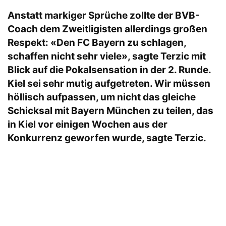
Anstatt markiger Sprüche zollte der BVB-
Coach dem Zweitligisten allerdings großen
Respekt: «Den FC Bayern zu schlagen,
schaffen nicht sehr viele», sagte Terzic mit
Blick auf die Pokalsensation in der 2. Runde.
Kiel sei sehr mutig aufgetreten. Wir müssen
höllisch aufpassen, um nicht das gleiche
Schicksal mit Bayern München zu teilen, das
in Kiel vor einigen Wochen aus der
Konkurrenz geworfen wurde, sagte Terzic.