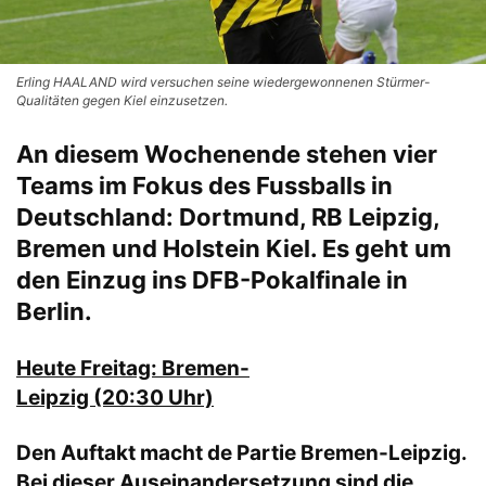
Erling HAALAND wird versuchen seine wiedergewonnenen Stürmer-
Qualitäten gegen Kiel einzusetzen.
An diesem Wochenende stehen vier
Teams im Fokus des Fussballs in
Deutschland: Dortmund, RB Leipzig,
Bremen und Holstein Kiel. Es geht um
den Einzug ins DFB-Pokalfinale in
Berlin.
Heute Freitag: Bremen-
Leipzig (20:30 Uhr)
Den Auftakt macht de Partie Bremen-Leipzig.
Bei dieser Auseinandersetzung sind die