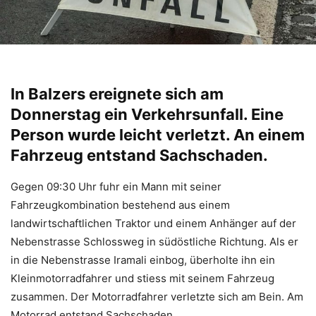
In Balzers ereignete sich am
Donnerstag ein Verkehrsunfall. Eine
Person wurde leicht verletzt. An einem
Fahrzeug entstand Sachschaden.
Gegen 09:30 Uhr fuhr ein Mann mit seiner
Fahrzeugkombination bestehend aus einem
landwirtschaftlichen Traktor und einem Anhänger auf der
Nebenstrasse Schlossweg in südöstliche Richtung. Als er
in die Nebenstrasse Iramali einbog, überholte ihn ein
Kleinmotorradfahrer und stiess mit seinem Fahrzeug
zusammen. Der Motorradfahrer verletzte sich am Bein. Am
Motorrad entstand Sachschaden.