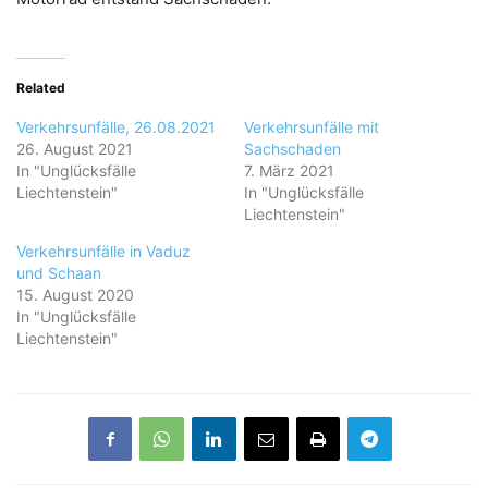
Related
Verkehrsunfälle, 26.08.2021
Verkehrsunfälle mit
26. August 2021
Sachschaden
In "Unglücksfälle
7. März 2021
Liechtenstein"
In "Unglücksfälle
Liechtenstein"
Verkehrsunfälle in Vaduz
und Schaan
15. August 2020
In "Unglücksfälle
Liechtenstein"