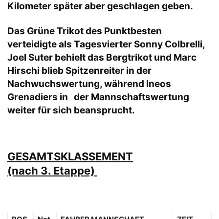
Kilometer später aber geschlagen geben.
Das Grüne Trikot des Punktbesten
verteidigte als Tagesvierter Sonny Colbrelli,
Joel Suter behielt das Bergtrikot und Marc
Hirschi blieb Spitzenreiter in der
Nachwuchswertung, während Ineos
Grenadiers in der Mannschaftswertung
weiter für sich beansprucht.
GESAMTSKLASSEMENT
(nach 3. Etappe)