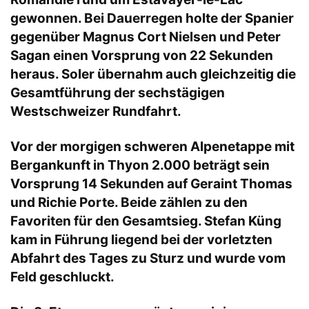
gewonnen. Bei Dauerregen holte der Spanier
gegenüber Magnus Cort Nielsen und Peter
Sagan einen Vorsprung von 22 Sekunden
heraus. Soler übernahm auch gleichzeitig die
Gesamtführung der sechstägigen
Westschweizer Rundfahrt.
Vor der morgigen schweren Alpenetappe mit
Bergankunft in Thyon 2.000 beträgt sein
Vorsprung 14 Sekunden auf Geraint Thomas
und Richie Porte. Beide zählen zu den
Favoriten für den Gesamtsieg. Stefan Küng
kam in Führung liegend bei der vorletzten
Abfahrt des Tages zu Sturz und wurde vom
Feld geschluckt.