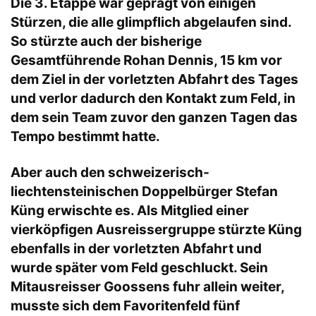
Die 3. Etappe war geprägt von einigen
Stürzen, die alle glimpflich abgelaufen sind.
So stürzte auch der bisherige
Gesamtführende Rohan Dennis, 15 km vor
dem Ziel in der vorletzten Abfahrt des Tages
und verlor dadurch den Kontakt zum Feld, in
dem sein Team zuvor den ganzen Tagen das
Tempo bestimmt hatte.
Aber auch den schweizerisch-
liechtensteinischen Doppelbürger Stefan
Küng erwischte es. Als Mitglied einer
vierköpfigen Ausreissergruppe stürzte Küng
ebenfalls in der vorletzten Abfahrt und
wurde später vom Feld geschluckt. Sein
Mitausreisser Goossens fuhr allein weiter,
musste sich dem Favoritenfeld fünf