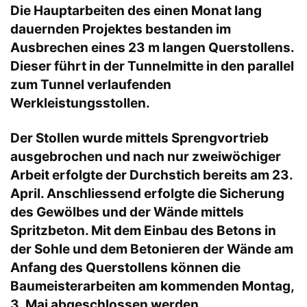
Die Hauptarbeiten des einen Monat lang
dauernden Projektes bestanden im
Ausbrechen eines 23 m langen Querstollens.
Dieser führt in der Tunnelmitte in den parallel
zum Tunnel verlaufenden
Werkleistungsstollen.
Der Stollen wurde mittels Sprengvortrieb
ausgebrochen und nach nur zweiwöchiger
Arbeit erfolgte der Durchstich bereits am 23.
April. Anschliessend erfolgte die Sicherung
des Gewölbes und der Wände mittels
Spritzbeton. Mit dem Einbau des Betons in
der Sohle und dem Betonieren der Wände am
Anfang des Querstollens können die
Baumeisterarbeiten am kommenden Montag,
3. Mai abgeschlossen werden.