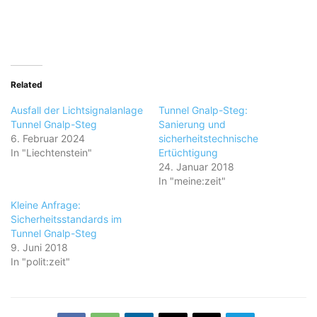
Related
Ausfall der Lichtsignalanlage
Tunnel Gnalp-Steg:
Tunnel Gnalp-Steg
Sanierung und
6. Februar 2024
sicherheitstechnische
In "Liechtenstein"
Ertüchtigung
24. Januar 2018
In "meine:zeit"
Kleine Anfrage:
Sicherheitsstandards im
Tunnel Gnalp-Steg
9. Juni 2018
In "polit:zeit"