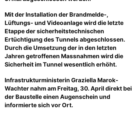
Mit der Installation der Brandmelde-,
Lüftungs- und Videoanlage wird die letzte
Etappe der sicherheitstechnischen
Ertüchtigung des Tunnels abgeschlossen.
Durch die Umsetzung der in den letzten
Jahren getroffenen Massnahmen wird die
Sicherheit im Tunnel wesentlich erhöht.
Infrastrukturministerin Graziella Marok-
Wachter nahm am Freitag, 30. April direkt bei
der Baustelle einen Augenschein und
informierte sich vor Ort.