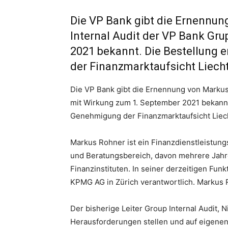
Die VP Bank gibt die Ernennun
Internal Audit der VP Bank Gr
2021 bekannt. Die Bestellung e
der Finanzmarktaufsicht Liech
Die VP Bank gibt die Ernennung von Markus
mit Wirkung zum 1. September 2021 bekannt.
Genehmigung der Finanzmarktaufsicht Liec
Markus Rohner ist ein Finanzdienstleistung
und Beratungsbereich, davon mehrere Jahre
Finanzinstituten. In seiner derzeitigen Funk
KPMG AG in Zürich verantwortlich. Markus 
Der bisherige Leiter Group Internal Audit, N
Herausforderungen stellen und auf eigene