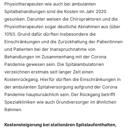
Physiotherapeuten wie auch bei ambulanten
Spitalbehandlungen sind die Kosten im Jahr 2020
gesunken. Darunter weisen die Chiropraktoren und die
Physiotherapeuten sogar deutliche Abnahmen aus (über
10%!). Grund dafür dürften insbesondere die
Einschränkungen und die Zurückhaltung der Patientinnen
und Patienten bei der Inanspruchnahme von
Behandlungen im Zusammenhang mit der Corona
Pandemie gewesen sein. Die Spitalambulatorien
verzeichnen erstmals seit langer Zeit einen
Kostenrückgang. Hierfür dürften die Einschränkungen in
der ambulanten Spitalversorgung aufgrund der Corona
Pandemie hauptursächlich sein. Der Rückgang betrifft
Spezialkliniken wie auch Grundversorger im ähnlichen
Rahmen.
Kostensteigerung bei stationären Spitalaufenthalten,