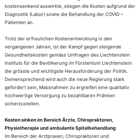
kostensenkend auswirkte, stiegen die Kosten aufgrund der
Diagnostik (Labor) sowie die Behandlung der COVID –
Patienten an.
Trotz der erfreulichen Kostenentwicklung in den
vergangenen Jahren, ist der Kampf gegen steigende
Gesundheitskosten gemäss Umfragen des Liechtenstein
Instituts für die Bevölkerung im Fürstentum Liechtenstein
die grösste und wichtigste Herausforderung der Politik.
Demensprechend wird auch die neue Regierung stark
gefordert sein, Massnahmen zu ergreifen eine qualitativ
hochwertige Versorgung zu bezahlbaren Prämien
sicherzustellen.
Kosten sinken im Bereich Ärzte, Chiropraktoren,
Physiotherapie und ambulante Spitalbehandlung
Im Bereich der Arztpraxen, Chiropraktoren und