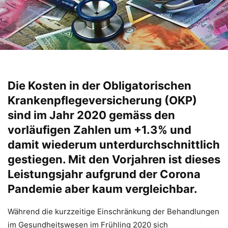
Die Kosten in der Obligatorischen
Krankenpflegeversicherung (OKP)
sind im Jahr 2020 gemäss den
vorläufigen Zahlen um +1.3% und
damit wiederum unterdurchschnittlich
gestiegen. Mit den Vorjahren ist dieses
Leistungsjahr aufgrund der Corona
Pandemie aber kaum vergleichbar.
Während die kurzzeitige Einschränkung der Behandlungen
im Gesundheitswesen im Frühling 2020 sich