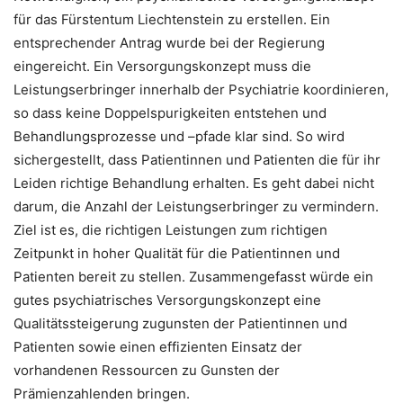
für das Fürstentum Liechtenstein zu erstellen. Ein
entsprechender Antrag wurde bei der Regierung
eingereicht. Ein Versorgungskonzept muss die
Leistungserbringer innerhalb der Psychiatrie koordinieren,
so dass keine Doppelspurigkeiten entstehen und
Behandlungsprozesse und –pfade klar sind. So wird
sichergestellt, dass Patientinnen und Patienten die für ihr
Leiden richtige Behandlung erhalten. Es geht dabei nicht
darum, die Anzahl der Leistungserbringer zu vermindern.
Ziel ist es, die richtigen Leistungen zum richtigen
Zeitpunkt in hoher Qualität für die Patientinnen und
Patienten bereit zu stellen. Zusammengefasst würde ein
gutes psychiatrisches Versorgungskonzept eine
Qualitätssteigerung zugunsten der Patientinnen und
Patienten sowie einen effizienten Einsatz der
vorhandenen Ressourcen zu Gunsten der
Prämienzahlenden bringen.