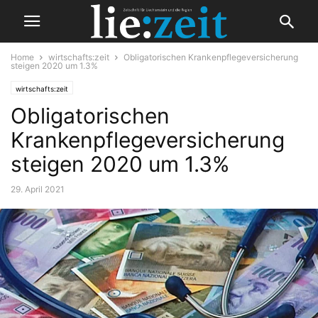
Home
wirtschafts:zeit
Obligatorischen Krankenpflegeversicherung
steigen 2020 um 1.3%
wirtschafts:zeit
Obligatorischen
Krankenpflegeversicherung
steigen 2020 um 1.3%
29. April 2021