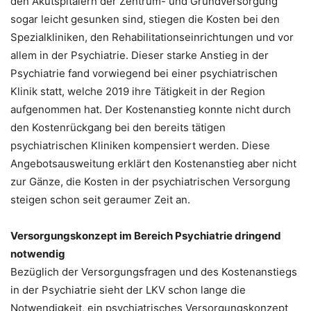
den Akutspitälern der Zentrum- und Grundversorgung
sogar leicht gesunken sind, stiegen die Kosten bei den
Spezialkliniken, den Rehabilitationseinrichtungen und vor
allem in der Psychiatrie. Dieser starke Anstieg in der
Psychiatrie fand vorwiegend bei einer psychiatrischen
Klinik statt, welche 2019 ihre Tätigkeit in der Region
aufgenommen hat. Der Kostenanstieg konnte nicht durch
den Kostenrückgang bei den bereits tätigen
psychiatrischen Kliniken kompensiert werden. Diese
Angebotsausweitung erklärt den Kostenanstieg aber nicht
zur Gänze, die Kosten in der psychiatrischen Versorgung
steigen schon seit geraumer Zeit an.
Versorgungskonzept im Bereich Psychiatrie dringend
notwendig
Bezüglich der Versorgungsfragen und des Kostenanstiegs
in der Psychiatrie sieht der LKV schon lange die
Notwendigkeit, ein psychiatrisches Versorgungskonzept