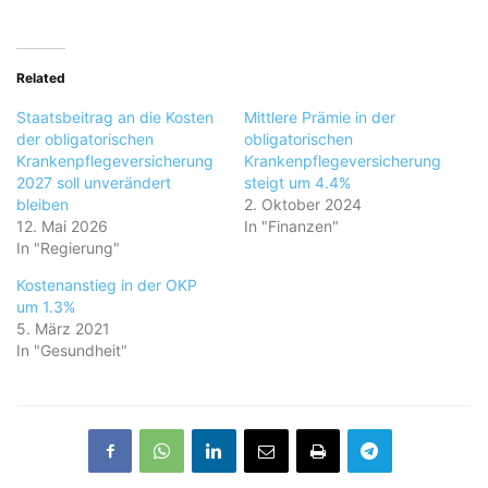
Related
Staatsbeitrag an die Kosten
Mittlere Prämie in der
der obligatorischen
obligatorischen
Krankenpflegeversicherung
Krankenpflegeversicherung
2027 soll unverändert
steigt um 4.4%
bleiben
2. Oktober 2024
12. Mai 2026
In "Finanzen"
In "Regierung"
Kostenanstieg in der OKP
um 1.3%
5. März 2021
In "Gesundheit"