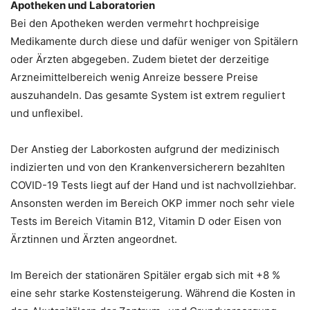
Apotheken und Laboratorien
Bei den Apotheken werden vermehrt hochpreisige
Medikamente durch diese und dafür weniger von Spitälern
oder Ärzten abgegeben. Zudem bietet der derzeitige
Arzneimittelbereich wenig Anreize bessere Preise
auszuhandeln. Das gesamte System ist extrem reguliert
und unflexibel.
Der Anstieg der Laborkosten aufgrund der medizinisch
indizierten und von den Krankenversicherern bezahlten
COVID-19 Tests liegt auf der Hand und ist nachvollziehbar.
Ansonsten werden im Bereich OKP immer noch sehr viele
Tests im Bereich Vitamin B12, Vitamin D oder Eisen von
Ärztinnen und Ärzten angeordnet.
Im Bereich der stationären Spitäler ergab sich mit +8 %
eine sehr starke Kostensteigerung. Während die Kosten in