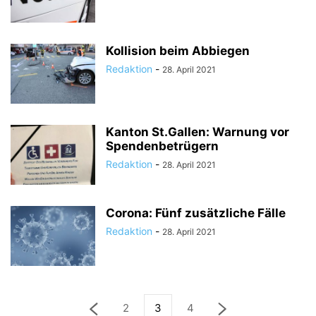
Kollision beim Abbiegen
Redaktion
-
28. April 2021
Kanton St.Gallen: Warnung vor
Spendenbetrügern
Redaktion
-
28. April 2021
Corona: Fünf zusätzliche Fälle
Redaktion
-
28. April 2021
2
3
4