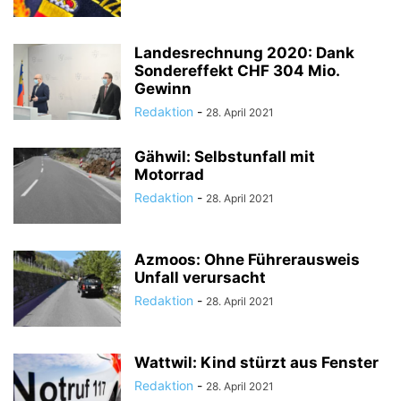
Landesrechnung 2020: Dank
Sondereffekt CHF 304 Mio.
Gewinn
Redaktion
-
28. April 2021
Gähwil: Selbstunfall mit
Motorrad
Redaktion
-
28. April 2021
Azmoos: Ohne Führerausweis
Unfall verursacht
Redaktion
-
28. April 2021
Wattwil: Kind stürzt aus Fenster
Redaktion
-
28. April 2021