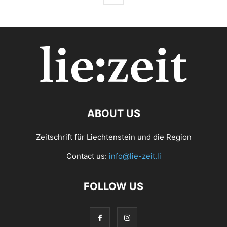
ABOUT US
Zeitschrift für Liechtenstein und die Region
Contact us:
info@lie-zeit.li
FOLLOW US