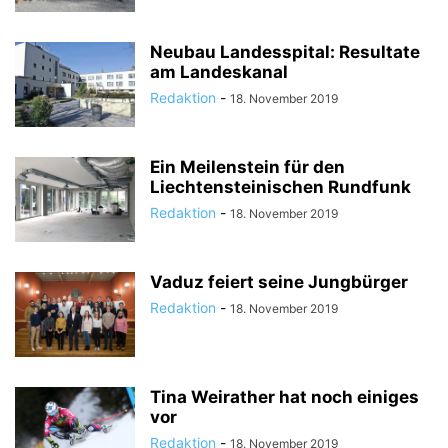
Neubau Landesspital: Resultate
am Landeskanal
Redaktion
-
18. November 2019
Ein Meilenstein für den
Liechtensteinischen Rundfunk
Redaktion
-
18. November 2019
Vaduz feiert seine Jungbürger
Redaktion
-
18. November 2019
Tina Weirather hat noch einiges
vor
Redaktion
-
18. November 2019