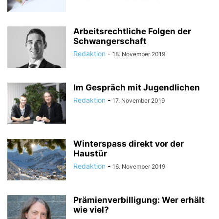
Arbeitsrechtliche Folgen der
Schwangerschaft
Redaktion
-
18. November 2019
Im Gespräch mit Jugendlichen
Redaktion
-
17. November 2019
Winterspass direkt vor der
Haustür
Redaktion
-
16. November 2019
Prämienverbilligung: Wer erhält
wie viel?