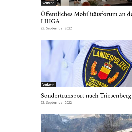
Verkehr
Öffentliches Mobilitätsforum an d
LIHGA
23. September 2022
Verkehr
Sondertransport nach Triesenberg
23. September 2022