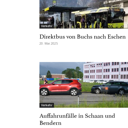
Verkehr
Direktbus von Buchs nach Eschen
20. Mai 2025
Verkehr
Auffahrunfälle in Schaan und
Bendern