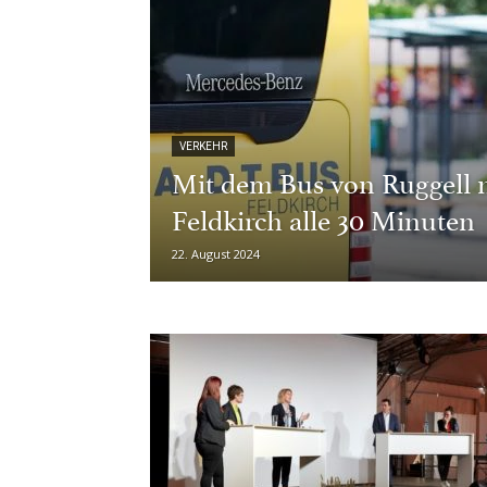
VERKEHR
Mit dem Bus von Ruggell 
Feldkirch alle 30 Minuten
22. August 2024