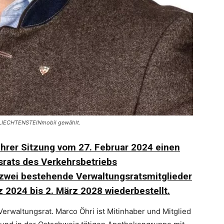
e LIECHTENSTEINmobil gewählt.
 ihrer Sitzung vom 27. Februar 2024 einen
rats des Verkehrsbetriebs
zwei bestehende Verwaltungsratsmitglieder
 2024 bis 2. März 2028 wiederbestellt.
erwaltungsrat. Marco Öhri ist Mitinhaber und Mitglied