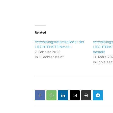
Related
Verwaltungsratsmitglieder der
Verwaltungs
LIECHTENSTEINmobil
LIECHTENST
7. Februar 2023
bestellt
In "Liechtenstein"
11. März 20
In "polit:zeit