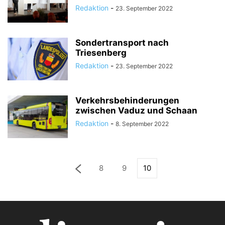
Redaktion
-
23. September 2022
Sondertransport nach
Triesenberg
Redaktion
-
23. September 2022
Verkehrsbehinderungen
zwischen Vaduz und Schaan
Redaktion
-
8. September 2022
8
9
10