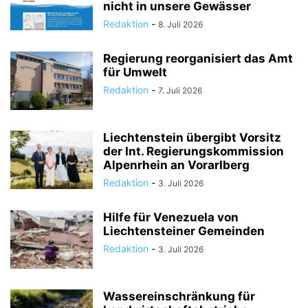
nicht in unsere Gewässer
Redaktion
-
8. Juli 2026
Regierung reorganisiert das Amt
für Umwelt
Redaktion
-
7. Juli 2026
Liechtenstein übergibt Vorsitz
der Int. Regierungskommission
Alpenrhein an Vorarlberg
Redaktion
-
3. Juli 2026
Hilfe für Venezuela von
Liechtensteiner Gemeinden
Redaktion
-
3. Juli 2026
Wassereinschränkung für