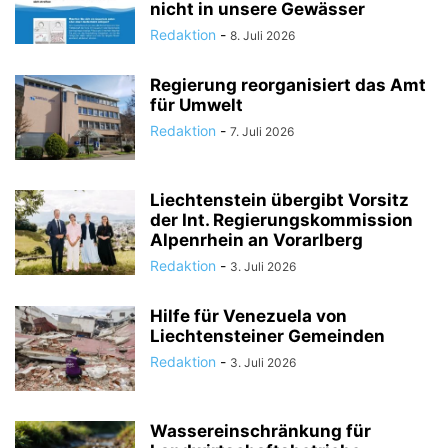
nicht in unsere Gewässer
Redaktion
-
8. Juli 2026
Regierung reorganisiert das Amt
für Umwelt
Redaktion
-
7. Juli 2026
Liechtenstein übergibt Vorsitz
der Int. Regierungskommission
Alpenrhein an Vorarlberg
Redaktion
-
3. Juli 2026
Hilfe für Venezuela von
Liechtensteiner Gemeinden
Redaktion
-
3. Juli 2026
Wassereinschränkung für